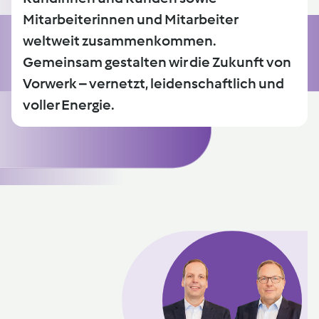
Mitarbeiterinnen und Mitarbeiter
weltweit zusammenkommen.
Gemeinsam gestalten wir die Zukunft von
Vorwerk – vernetzt, leidenschaftlich und
voller Energie.