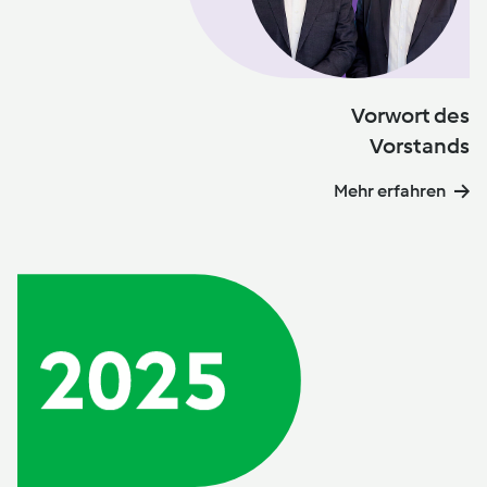
Vorwort des
Vorstands
Mehr erfahren