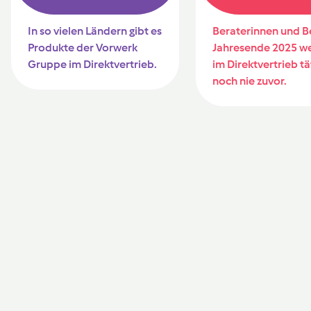
In so vielen Ländern gibt es
Beraterinnen und B
Produkte der Vorwerk
Jahresende 2025 we
Gruppe im Direktvertrieb.
im Direktvertrieb tä
noch nie zuvor.