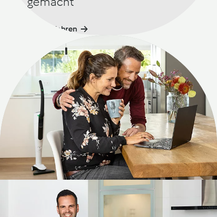
gemacht
Mehr erfahren