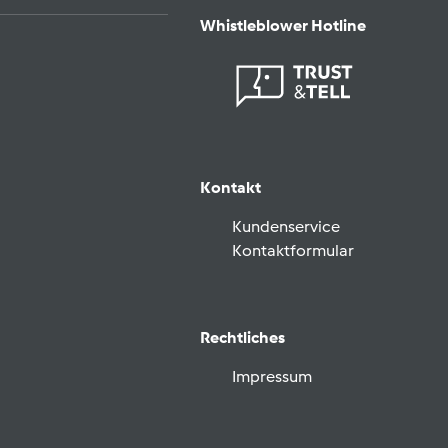
Whistleblower Hotline
Kontakt
Kundenservice
Kontaktformular
Rechtliches
Impressum