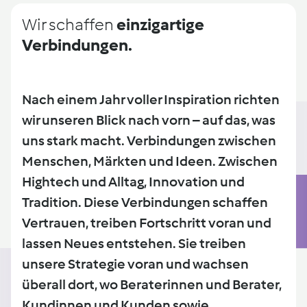
Wir schaffen
einzigartige
Verbindungen.
Nach einem Jahr voller Inspiration richten
wir unseren Blick nach vorn – auf das, was
uns stark macht. Verbindungen zwischen
Menschen, Märkten und Ideen. Zwischen
Hightech und Alltag, Innovation und
Tradition. Diese Verbindungen schaffen
Vertrauen, treiben Fortschritt voran und
lassen Neues entstehen. Sie treiben
unsere Strategie voran und wachsen
überall dort, wo Beraterinnen und Berater,
Kundinnen und Kunden sowie