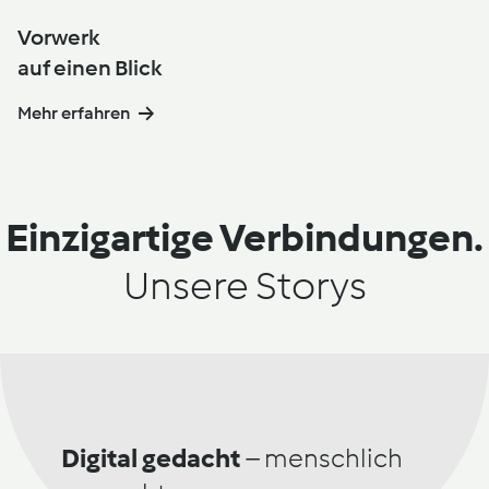
Vorwerk
auf einen Blick
Mehr erfahren
Einzigartige Verbindungen.
Unsere Storys
Digital gedacht
–
menschlich