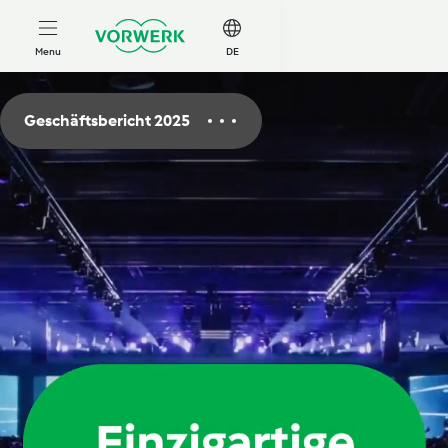
zum Inhalt springen
Menu
DE
Geschäftsbericht 2025