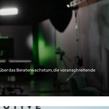
 über das Beraterwachstum, die voranschreitende