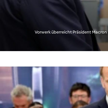
Vorwerk überreicht Präsident Macro