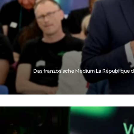
Das französische Medium La République d