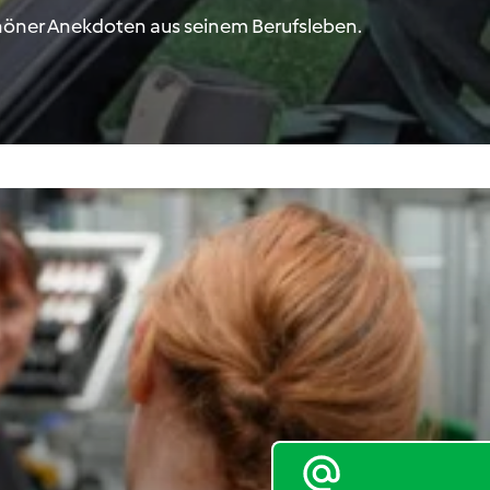
schöner Anekdoten aus seinem Berufsleben.