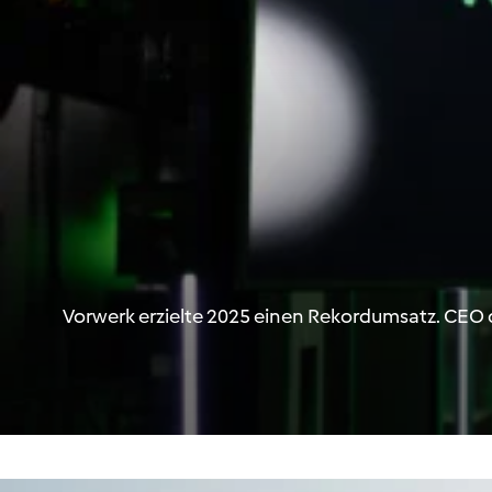
Vorwerk erzielte 2025 einen Rekordumsatz. CEO 