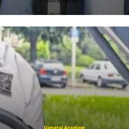
General Anzeiger