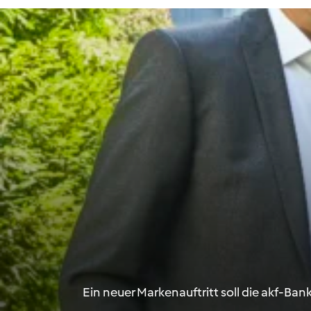
Ein neuer Markenauftritt soll die akf-B