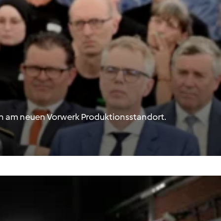
en am neuen Vorwerk Produktionsstandort.