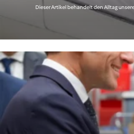
Dieser Artikel behandelt den Alltag unse