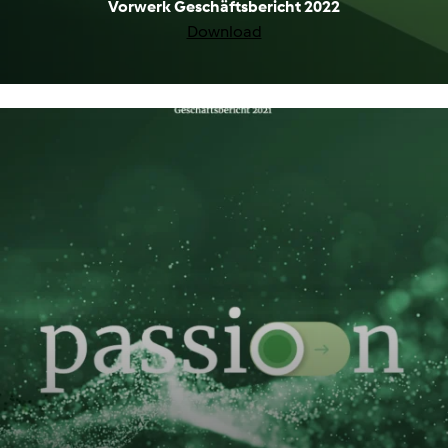
Vorwerk Geschäftsbericht 2022
Download