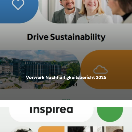
Vorwerk Nachhaltigkeitsbericht 2025
Download