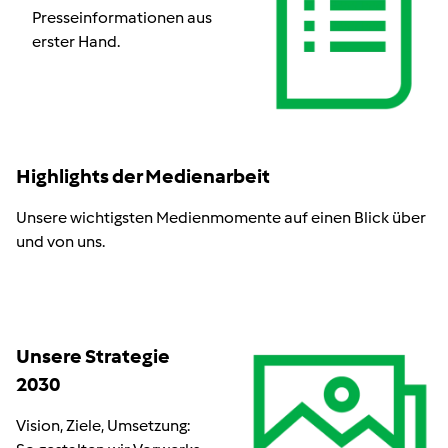
Presseinformationen aus
erster Hand.
Highlights der Medienarbeit
Unsere wichtigsten Medienmomente auf einen Blick über
und von uns.
Unsere Strategie
2030
Vision, Ziele, Umsetzung: