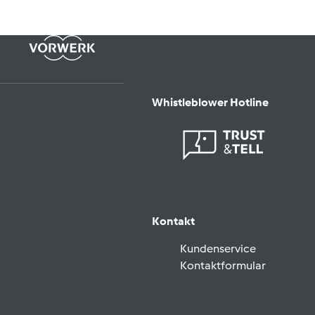
Whistleblower Hotline
Kontakt
Kundenservice
Kontaktformular