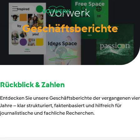
Vorwerk
Menu
Suche
DE
Geschäftsberichte
Rückblick & Zahlen
Entdecken Sie unsere Geschäftsberichte der vergangenen vier
Jahre – klar strukturiert, faktenbasiert und hilfreich für
journalistische und fachliche Recherchen.