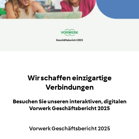
Wir schaffen
einzigartige
Verbindungen
Besuchen Sie unseren interaktiven, digitalen
Vorwerk Geschäftsbericht 2025
Vorwerk Geschäftsbericht 2025