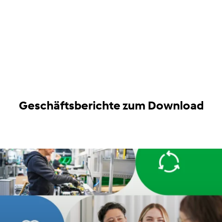
Geschäftsberichte zum Download