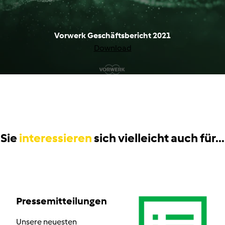
Vorwerk Geschäftsbericht 2021
Download
Sie
interessieren
sich vielleicht auch für...
Pressemitteilungen
Unsere neuesten