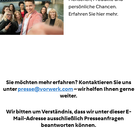
persönliche Chancen.
Erfahren Sie hier mehr.
Sie möchten mehr erfahren? Kontaktieren Sie uns
unter
presse@vorwerk.com
– wir helfen Ihnen gerne
weiter.
Wir bitten um Verständnis, dass wir unter dieser E-
Mail-Adresse ausschließlich Presseanfragen
beantworten können.