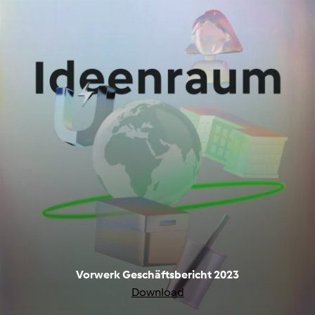
Vorwerk Geschäftsbericht 2023
Download