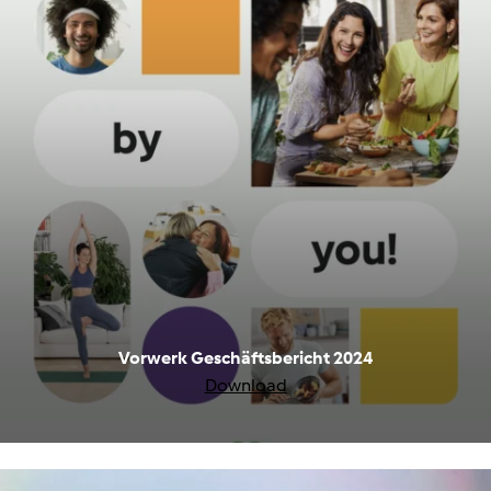
Vorwerk Geschäftsbericht 2024
Download