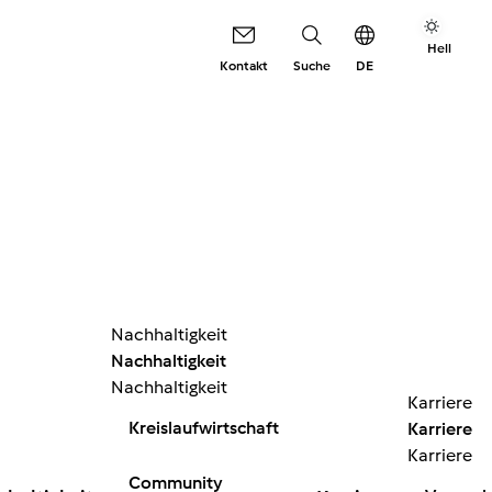
Hell
Kontakt
Suche
DE
Nachhaltigkeit
Nachhaltigkeit
Nachhaltigkeit
Karriere
Kreislaufwirtschaft
Karriere
Karriere
Community