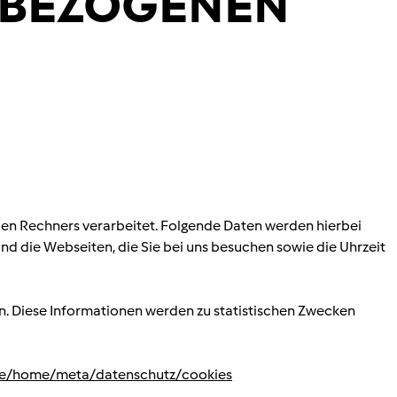
NBEZOGENEN
n Rechners verarbeitet. Folgende Daten werden hierbei
nd die Webseiten, die Sie bei uns besuchen sowie die Uhrzeit
en. Diese Informationen werden zu statistischen Zwecken
de/home/meta/datenschutz/cookies