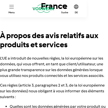
France
Menu
Suche
DE
À propos des avis relatifs aux
produits et services
L'UE a introduit de nouvelles règles, la loi européenne sur les
données, qui vous offrent, en tant que client/utilisateur, une
plus grande transparence sur les données générées lorsque
vous utilisez nos produits connectés et les services associés.
Ces règles (article 3, paragraphes 2 et 3, de la loi européenne
sur les données) nous obligent à vous informer des éléments
suivants :
Quelles sont les données générées par votre produit ou