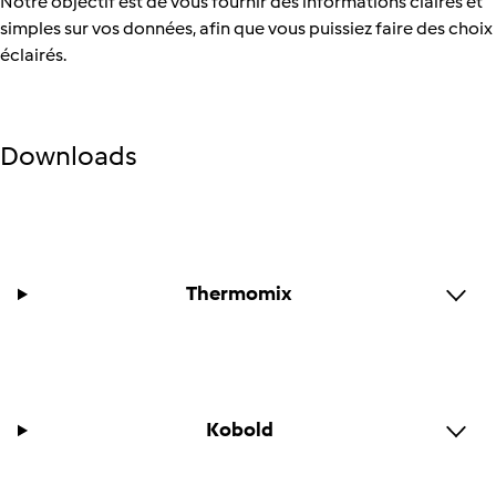
Notre objectif est de vous fournir des informations claires et
simples sur vos données, afin que vous puissiez faire des choix
éclairés.
Downloads
Thermomix
Kobold