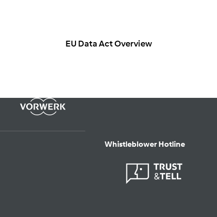
EU Data Act Overview
Whistleblower Hotline