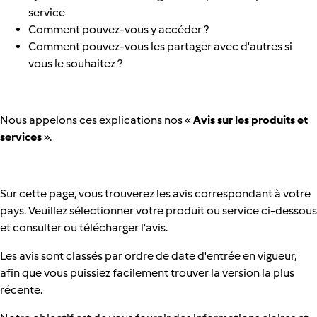
service
Comment pouvez-vous y accéder ?
Comment pouvez-vous les partager avec d'autres si
vous le souhaitez ?
Nous appelons ces explications nos «
Avis sur les produits et
services
».
Sur cette page, vous trouverez les avis correspondant à votre
pays. Veuillez sélectionner votre produit ou service ci-dessous
et consulter ou télécharger l'avis.
Les avis sont classés par ordre de date d'entrée en vigueur,
afin que vous puissiez facilement trouver la version la plus
récente.