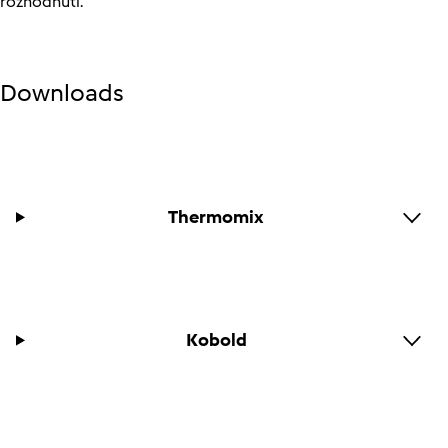
rozhodnutí.
Downloads
Thermomix
Kobold