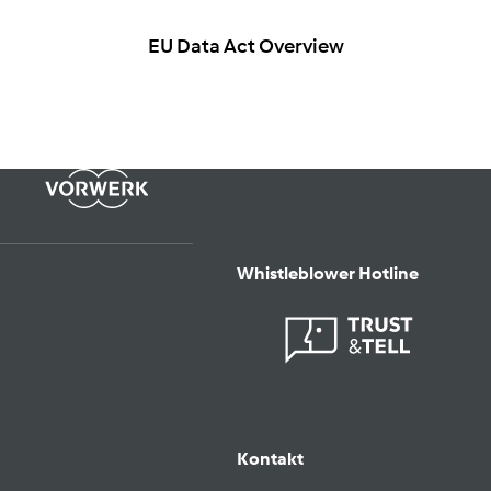
EU Data Act Overview
Whistleblower Hotline
Kontakt